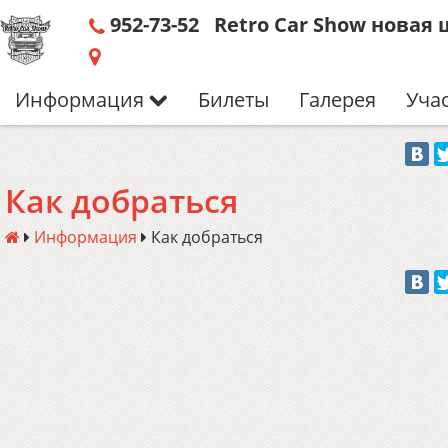
952-73-52 Retro Car Show новая
Информация
Билеты
Галерея
Уча
Как добраться
Информация
Как добраться